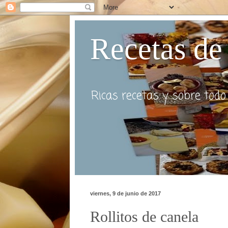
Recetas de 
Ricas recetas y sobre todo r
viernes, 9 de junio de 2017
Rollitos de canela