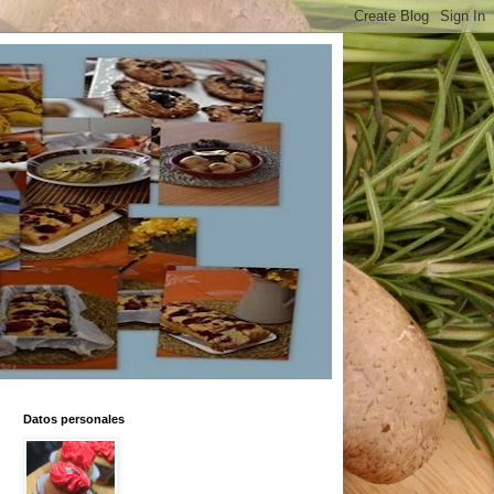
Datos personales