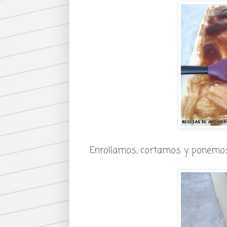
Enrollamos, cortamos y ponemos 