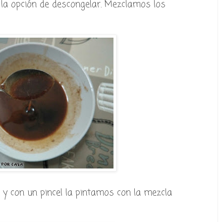
 la opción de descongelar. Mezclamos los
y con un pincel la pintamos con la mezcla