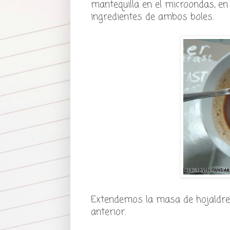
mantequilla en el microondas, en
ingredientes de ambos boles.
Extendemos la masa de hojaldre 
anterior.