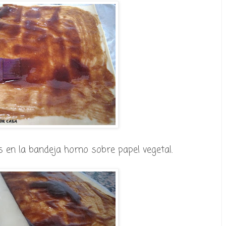
en la bandeja horno sobre papel vegetal.